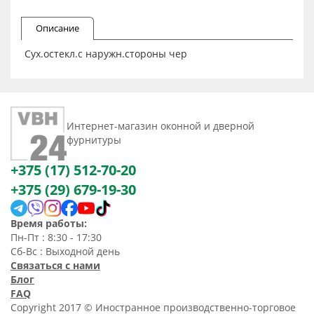
Описание
Сух.остекл.с наружн.стороны чер
Интернет-магазин оконной и дверной
фурнитуры
+375 (17) 512-70-20
+375 (29) 679-19-30
Время работы:
Пн-Пт : 8:30 - 17:30
Сб-Вс : Выходной день
Связаться с нами
Блог
FAQ
Copyright 2017 © Иностранное производственно-торговое