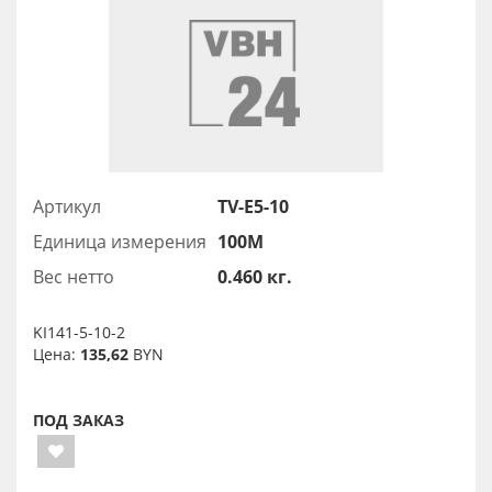
Артикул
TV-E5-10
Единица измерения
100М
Вес нетто
0.460 кг.
KI141-5-10-2
Цена:
135,62
BYN
ПОД ЗАКАЗ