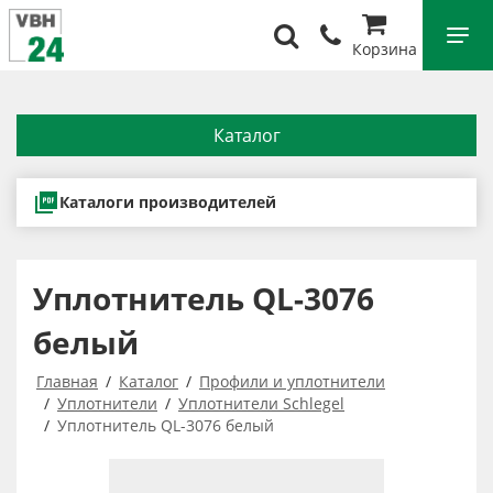
Корзина
Каталог
Каталоги производителей
Уплотнитель QL-3076
белый
Главная
Каталог
Профили и уплотнители
Уплотнители
Уплотнители Schlegel
Уплотнитель QL-3076 белый