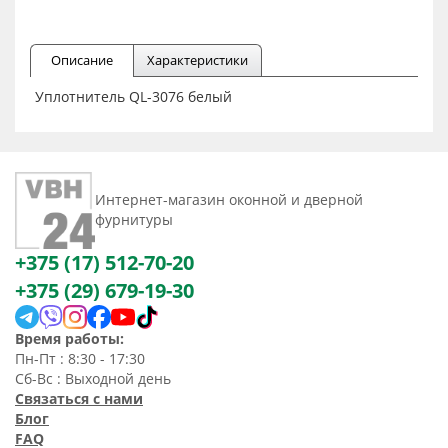
Описание
Характеристики
Уплотнитель QL-3076 белый
Интернет-магазин оконной и дверной
фурнитуры
+375 (17) 512-70-20
+375 (29) 679-19-30
Время работы:
Пн-Пт : 8:30 - 17:30
Сб-Вс : Выходной день
Связаться с нами
Блог
FAQ