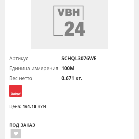
Артикул
SCHQL3076WE
Единица измерения
100М
Вес нетто
0.671 кг.
Цена:
161,18
BYN
ПОД ЗАКАЗ