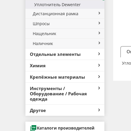
Уплотнитель Dewenter
Дистанционная рамка
Шпросы
Нащельник
Наличник
О
Отдельные элементы
Угло
Химия
Крепёжные материалы
Инструменты /
Оборудование / Рабочая
одежда
Другое
Каталоги производителей