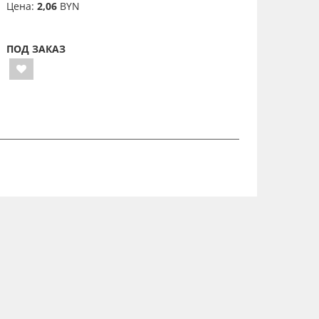
Цена:
2,06
BYN
ПОД ЗАКАЗ