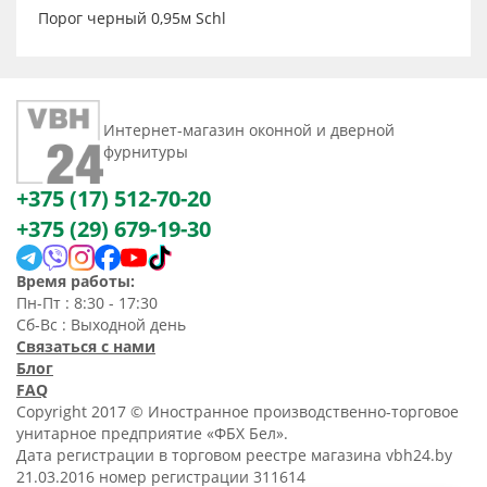
Порог черный 0,95м Schl
Интернет-магазин оконной и дверной
фурнитуры
+375 (17) 512-70-20
+375 (29) 679-19-30
Время работы:
Пн-Пт : 8:30 - 17:30
Сб-Вс : Выходной день
Связаться с нами
Блог
FAQ
Copyright 2017 © Иностранное производственно-торговое
унитарное предприятие «ФБХ Бел».
Дата регистрации в торговом реестре магазина vbh24.by
21.03.2016 номер регистрации 311614