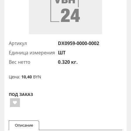
Артикул
DX0959-0000-0002
Единица измерения
ШТ
Вес нетто
0.320 кг.
Цена:
10,40
BYN
ПОД ЗАКАЗ
Описание