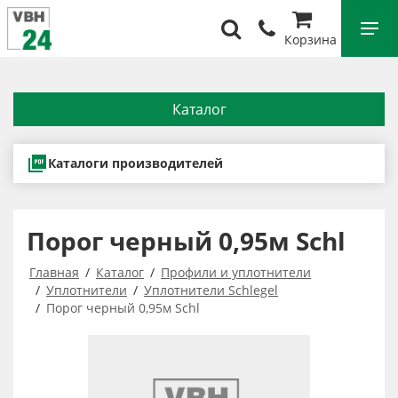
Корзина
Каталог
Каталоги производителей
Порог черный 0,95м Schl
Главная
Каталог
Профили и уплотнители
Уплотнители
Уплотнители Schlegel
Порог черный 0,95м Schl