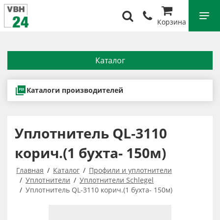
Корзина
Каталог
Каталоги производителей
Уплотнитель QL-3110
корич.(1 бухта- 150м)
Главная
Каталог
Профили и уплотнители
Уплотнители
Уплотнители Schlegel
Уплотнитель QL-3110 корич.(1 бухта- 150м)