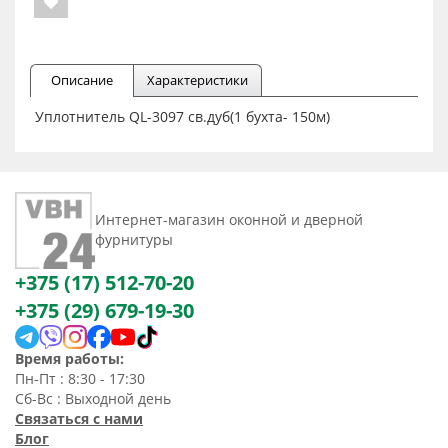
Описание
Характеристики
Уплотнитель QL-3097 св.дуб(1 бухта- 150м)
Интернет-магазин оконной и дверной
фурнитуры
+375 (17) 512-70-20
+375 (29) 679-19-30
Время работы:
Пн-Пт : 8:30 - 17:30
Сб-Вс : Выходной день
Связаться с нами
Блог