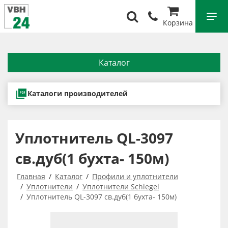
Корзина
Каталог
Каталоги производителей
Уплотнитель QL-3097
св.дуб(1 бухта- 150м)
Главная
Каталог
Профили и уплотнители
Уплотнители
Уплотнители Schlegel
Уплотнитель QL-3097 св.дуб(1 бухта- 150м)