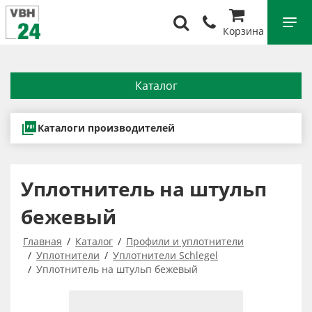
Корзина
Каталог
Каталоги производителей
Уплотнитель на штульп
бежевый
Главная
Каталог
Профили и уплотнители
Уплотнители
Уплотнители Schlegel
Уплотнитель на штульп бежевый