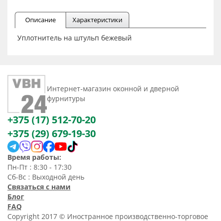
Описание
Характеристики
Уплотнитель на штульп бежевый
Интернет-магазин оконной и дверной
фурнитуры
+375 (17) 512-70-20
+375 (29) 679-19-30
Время работы:
Пн-Пт : 8:30 - 17:30
Сб-Вс : Выходной день
Связаться с нами
Блог
FAQ
Copyright 2017 © Иностранное производственно-торговое