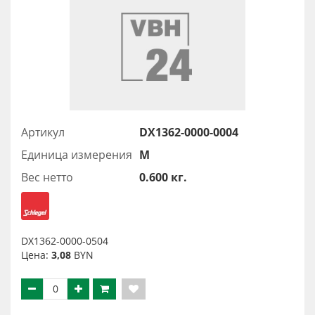
Артикул
DX1362-0000-0004
Единица измерения
М
Вес нетто
0.600 кг.
DX1362-0000-0504
Цена:
3,08
BYN