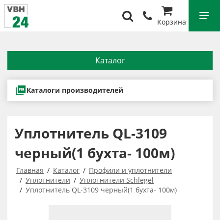
Корзина
Каталог
Каталоги производителей
Уплотнитель QL-3109
черный(1 бухта- 100м)
Главная
Каталог
Профили и уплотнители
Уплотнители
Уплотнители Schlegel
Уплотнитель QL-3109 черный(1 бухта- 100м)