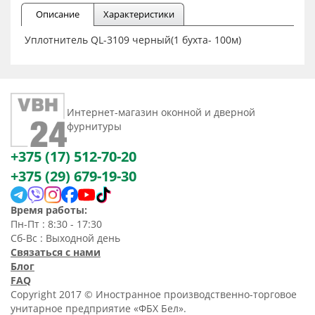
Описание
Характеристики
Уплотнитель QL-3109 черный(1 бухта- 100м)
Интернет-магазин оконной и дверной
фурнитуры
+375 (17) 512-70-20
+375 (29) 679-19-30
Время работы:
Пн-Пт : 8:30 - 17:30
Сб-Вс : Выходной день
Связаться с нами
Блог
FAQ
Copyright 2017 © Иностранное производственно-торговое
унитарное предприятие «ФБХ Бел».