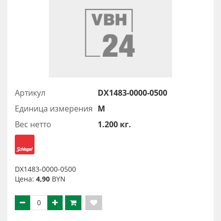
Артикул
DX1483-0000-0500
Единица измерения
М
Вес нетто
1.200 кг.
DX1483-0000-0500
Цена:
4,90
BYN