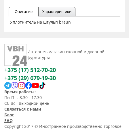
Описание
Характеристики
Уплотнитель на штульп braun
Интернет-магазин оконной и дверной
фурнитуры
+375 (17) 512-70-20
+375 (29) 679-19-30
Время работы:
Пн-Пт : 8:30 - 17:30
Сб-Вс : Выходной день
Связаться с нами
Блог
FAQ
Copyright 2017 © Иностранное производственно-торговое