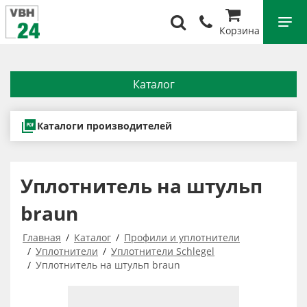
Корзина
Каталог
Каталоги производителей
Уплотнитель на штульп
braun
Главная
Каталог
Профили и уплотнители
Уплотнители
Уплотнители Schlegel
Уплотнитель на штульп braun