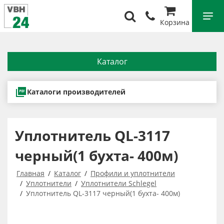
Корзина
Каталог
Каталоги производителей
Уплотнитель QL-3117
черный(1 бухта- 400м)
Главная
Каталог
Профили и уплотнители
Уплотнители
Уплотнители Schlegel
Уплотнитель QL-3117 черный(1 бухта- 400м)