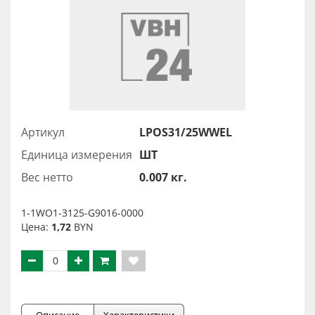
Артикул
LPOS31/25WWEL
Единица измерения
ШТ
Вес нетто
0.007 кг.
1-1WO1-3125-G9016-0000
Цена:
1,72
BYN