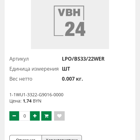
Артикул
LPO/BS33/22WER
Единица измерения
ШТ
Вес нетто
0.007 кг.
1-1WU1-3322-G9016-0000
Цена:
1,74
BYN