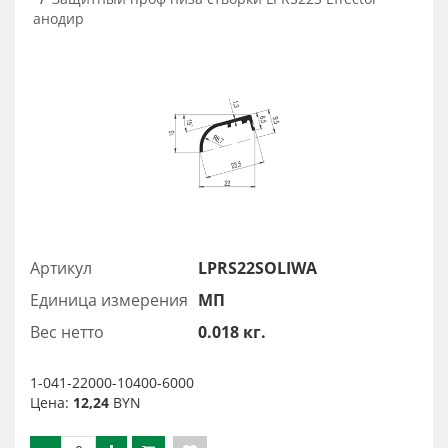
анодир
Артикул
LPRS22SOLIWA
Единица измерения
МП
Вес нетто
0.018 кг.
1-041-22000-10400-6000
Цена:
12,24
BYN