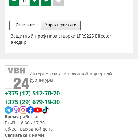
Описание
Характеристики
Защитный проф низа створки LPRS22S Effector
анодир
Интернет-магазин оконной и дверной
фурнитуры
+375 (17) 512-70-20
+375 (29) 679-19-30
Время работы:
Пн-Пт : 8:30 - 17:30
Сб-Вс : Выходной день
Связаться с нами