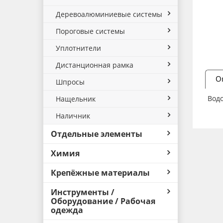
Деревоалюминиевые системы
Пороговые системы
Уплотнители
Дистанционная рамка
О
Шпросы
Водо
Нащельник
Наличник
Отдельные элементы
Химия
Крепёжные материалы
Инструменты /
Оборудование / Рабочая
одежда