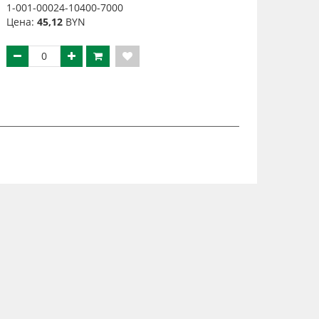
1-001-00024-10400-7000
Цена:
45,12
BYN