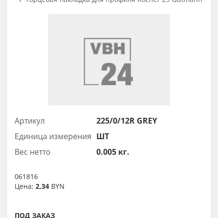
Артикул
225/0/12R GREY
Единица измерения
ШТ
Вес нетто
0.005 кг.
061816
Цена:
2,34
BYN
ПОД ЗАКАЗ