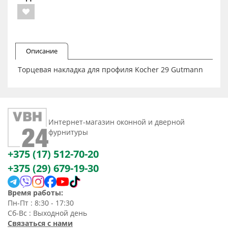
Описание
Торцевая накладка для профиля Kocher 29 Gutmann
Интернет-магазин оконной и дверной
фурнитуры
+375 (17) 512-70-20
+375 (29) 679-19-30
Время работы:
Пн-Пт : 8:30 - 17:30
Сб-Вс : Выходной день
Связаться с нами