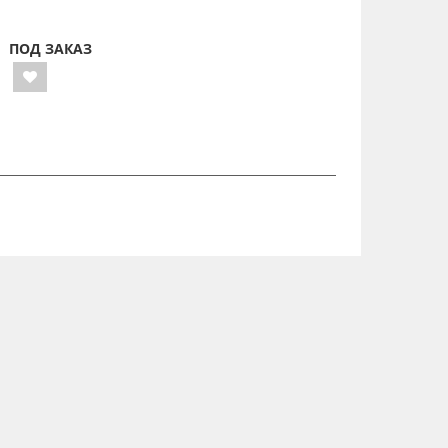
ПОД ЗАКАЗ