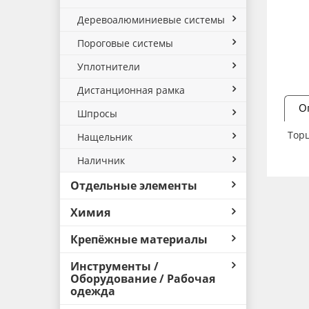
Деревоалюминиевые системы
Пороговые системы
Уплотнители
Дистанционная рамка
О
Шпросы
Торц
Нащельник
Наличник
Отдельные элементы
Химия
Крепёжные материалы
Инструменты /
Оборудование / Рабочая
одежда