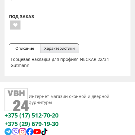
ПОД ЗАКАЗ
Описание
Характеристики
Торцевая накладка для профиля NECKAR 22/34
Gutmann
Интернет-магазин оконной и дверной
фурнитуры
+375 (17) 512-70-20
+375 (29) 679-19-30