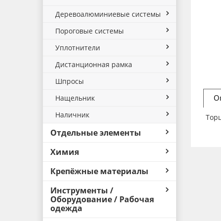
Деревоалюминиевые системы
Пороговые системы
Уплотнители
Дистанционная рамка
Шпросы
О
Нащельник
Наличник
Тор
Отдельные элементы
Химия
Крепёжные материалы
Инструменты /
Оборудование / Рабочая
одежда