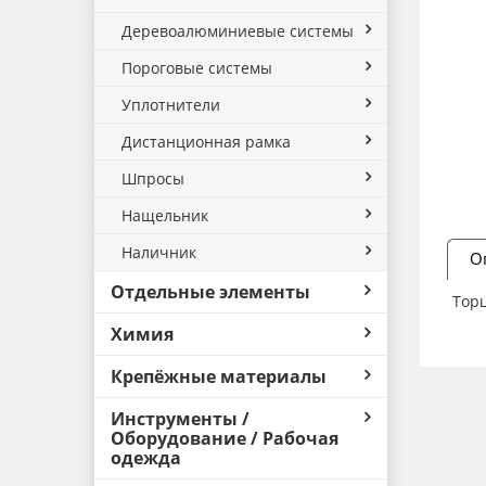
Деревоалюминиевые системы
Пороговые системы
Уплотнители
Дистанционная рамка
Шпросы
Нащельник
Наличник
О
Отдельные элементы
Тор
Химия
Крепёжные материалы
Инструменты /
Оборудование / Рабочая
одежда