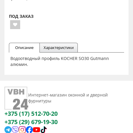
ПОД ЗАКАЗ
Описание
Характеристики
Водоотводный профиль KOCHER SO30 Gutmann
алюмин.
Интернет-магазин оконной и дверной
фурнитуры
+375 (17) 512-70-20
+375 (29) 679-19-30