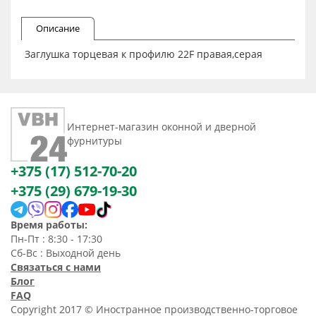
Описание
Заглушка торцевая к профилю 22F правая,серая
Интернет-магазин оконной и дверной
фурнитуры
+375 (17) 512-70-20
+375 (29) 679-19-30
Время работы:
Пн-Пт : 8:30 - 17:30
Сб-Вс : Выходной день
Связаться с нами
Блог
FAQ
Copyright 2017 © Иностранное производственно-торговое