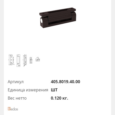
Артикул
405.8019.40.00
Единица измерения
ШТ
Вес нетто
0.120 кг.