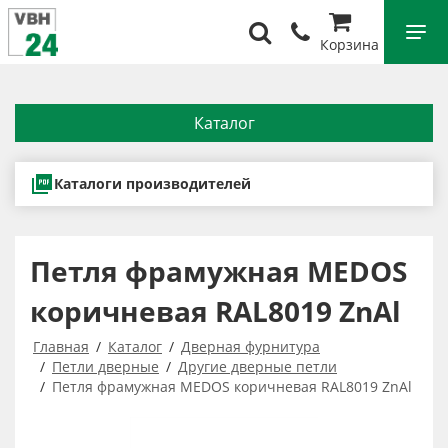
Корзина
Каталог
Каталоги производителей
Петля фрамужная MEDOS
коричневая RAL8019 ZnAl
Главная
Каталог
Дверная фурнитура
Петли дверные
Другие дверные петли
Петля фрамужная MEDOS коричневая RAL8019 ZnAl