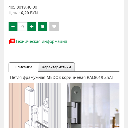
405.8019.40.00
Цена:
6,20
BYN
Техническая информация
Описание
Характеристики
Петля фрамужная MEDOS коричневая RAL8019 ZnAl