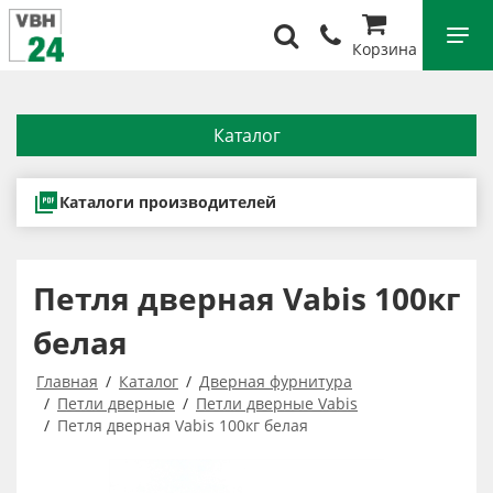
Корзина
Каталог
Каталоги производителей
Петля дверная Vabis 100кг
белая
Главная
Каталог
Дверная фурнитура
Петли дверные
Петли дверные Vabis
Петля дверная Vabis 100кг белая