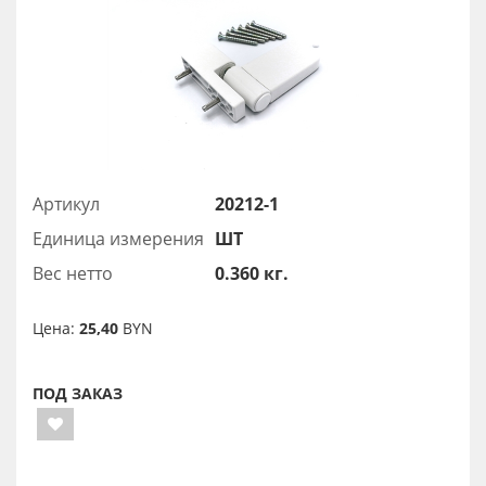
Артикул
20212-1
Единица измерения
ШТ
Вес нетто
0.360 кг.
Цена:
25,40
BYN
ПОД ЗАКАЗ