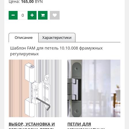
Цена:
165,00
BYN
Описание
Характеристики
Шаблон FAM для петель 10.10.008 фрамужных
регулируемых
ВЫБОР, УСТАНОВКА И
ПЕТЛИ ДЛЯ