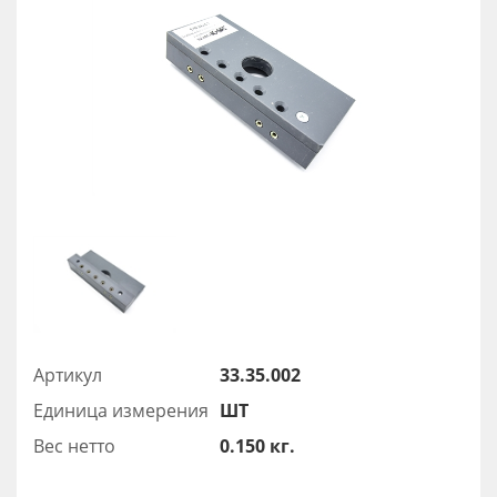
Артикул
33.35.002
Единица измерения
ШТ
Вес нетто
0.150 кг.