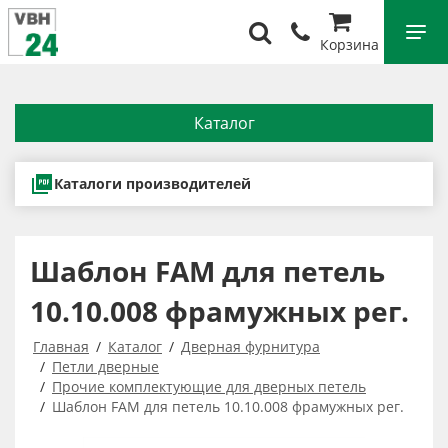
Корзина
Каталог
Каталоги производителей
Шаблон FAM для петель
10.10.008 фрамужных рег.
Главная
Каталог
Дверная фурнитура
Петли дверные
Прочие комплектующие для дверных петель
Шаблон FAM для петель 10.10.008 фрамужных рег.