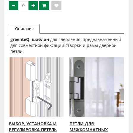
Описание
greenteQ: шаблон
для сверления, предназначенный
для совместной фиксации створки и рамы дверной
петли.
ВЫБОР, УСТАНОВКА И
ПЕТЛИ ДЛЯ
РЕГУЛИРОВКА ПЕТЕЛЬ
МЕЖКОМНАТНЫХ